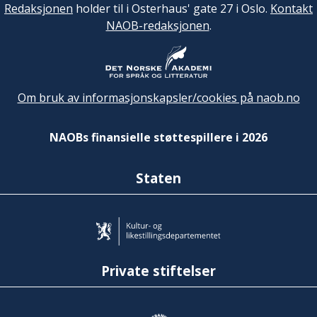
Redaksjonen
holder til i Osterhaus' gate 27 i Oslo.
Kontakt
NAOB-redaksjonen
.
Om bruk av informasjonskapsler/cookies på naob.no
NAOBs finansielle støttespillere i 2026
Staten
Private stiftelser