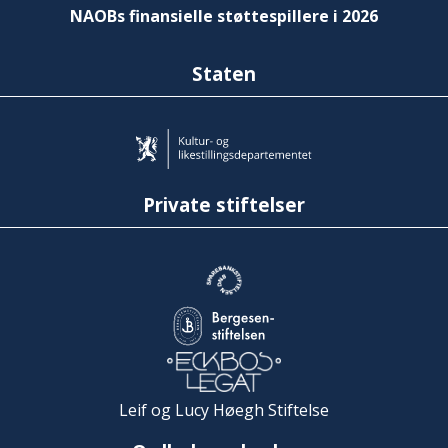
NAOBs finansielle støttespillere i 2026
Staten
Private stiftelser
Leif og Lucy Høegh Stiftelse