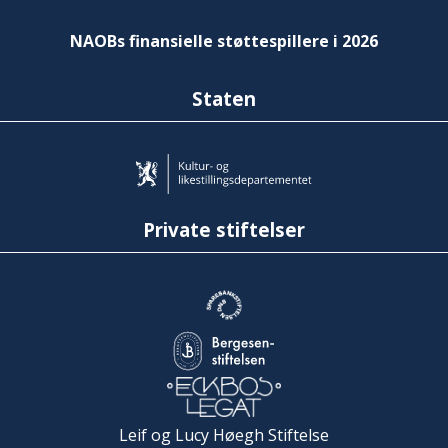
NAOBs finansielle støttespillere i 2026
Staten
Private stiftelser
Leif og Lucy Høegh Stiftelse