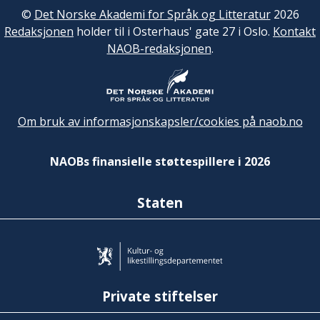
©
Det Norske Akademi for Språk og Litteratur
2026
Redaksjonen
holder til i Osterhaus' gate 27 i Oslo.
Kontakt
NAOB-redaksjonen
.
Om bruk av informasjonskapsler/cookies på naob.no
NAOBs finansielle støttespillere i 2026
Staten
Private stiftelser