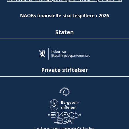
NAOBs finansielle støttespillere i 2026
Staten
Private stiftelser