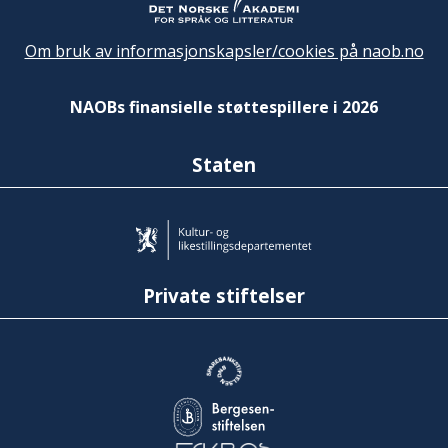
Om bruk av informasjonskapsler/cookies på naob.no
NAOBs finansielle støttespillere i 2026
Staten
Private stiftelser