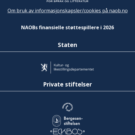
Om bruk av informasjonskapsler/cookies på naob.no
NAOBs finansielle støttespillere i 2026
Staten
Private stiftelser