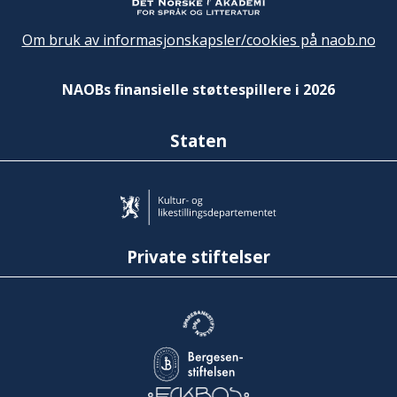
Om bruk av informasjonskapsler/cookies på naob.no
NAOBs finansielle støttespillere i 2026
Staten
Private stiftelser