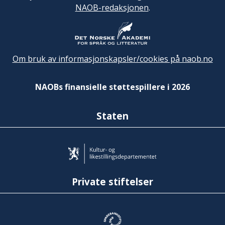
NAOB-redaksjonen
.
Om bruk av informasjonskapsler/cookies på naob.no
NAOBs finansielle støttespillere i 2026
Staten
Private stiftelser