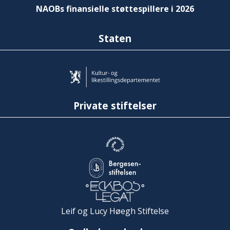
NAOBs finansielle støttespillere i 2026
Staten
Private stiftelser
Leif og Lucy Høegh Stiftelse