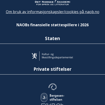
Om bruk av informasjonskapsler/cookies på naob.no
NAOBs finansielle støttespillere i 2026
Staten
Private stiftelser