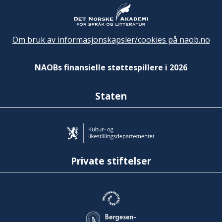
Om bruk av informasjonskapsler/cookies på naob.no
NAOBs finansielle støttespillere i 2026
Staten
Private stiftelser