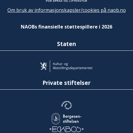
Om bruk av informasjonskapsler/cookies på naob.no
NAOBs finansielle støttespillere i 2026
Staten
Private stiftelser