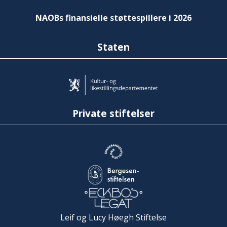
NAOBs finansielle støttespillere i 2026
Staten
Private stiftelser
Leif og Lucy Høegh Stiftelse