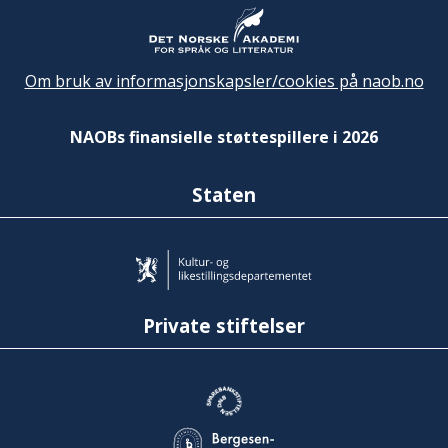
Om bruk av informasjonskapsler/cookies på naob.no
NAOBs finansielle støttespillere i 2026
Staten
Private stiftelser