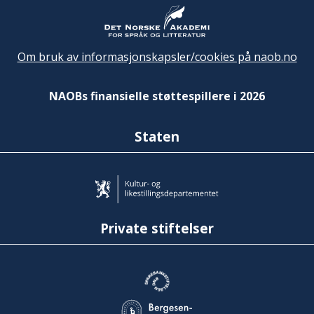
Om bruk av informasjonskapsler/cookies på naob.no
NAOBs finansielle støttespillere i 2026
Staten
Private stiftelser