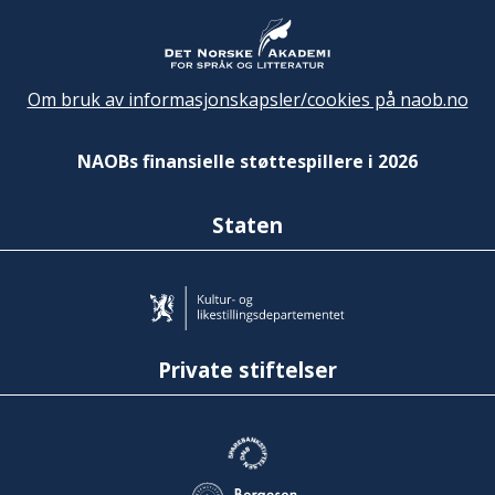
Om bruk av informasjonskapsler/cookies på naob.no
NAOBs finansielle støttespillere i 2026
Staten
Private stiftelser