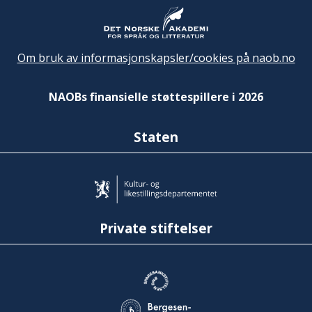
Om bruk av informasjonskapsler/cookies på naob.no
NAOBs finansielle støttespillere i 2026
Staten
Private stiftelser