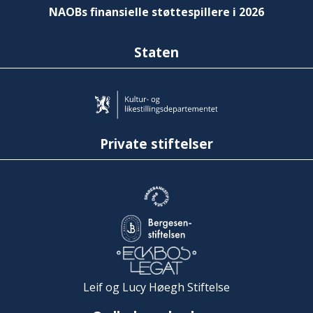
NAOBs finansielle støttespillere i 2026
Staten
Private stiftelser
Leif og Lucy Høegh Stiftelse