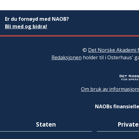
Er du fornøyd med NAOB?
Bli med og bidra!
©
Det Norske Akademi f
Redaksjonen
holder til i Osterhaus' g
Om bruk av informasjons
NAOBs finansielle
Staten
Private