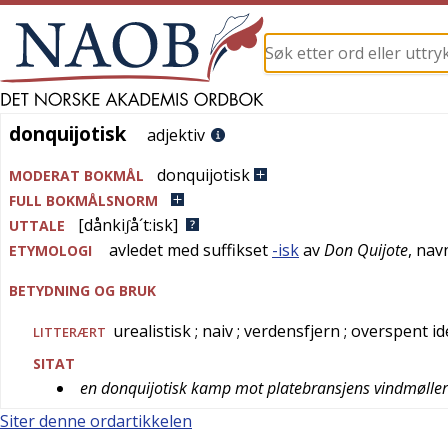
donquijotisk
donquijotisk
adjektiv
donquijotisk
MODERAT BOKMÅL
FULL BOKMÅLSNORM
[dånkiʃå´t:isk]
UTTALE
avledet med suffikset
-isk
av
Don Quijote
, nav
ETYMOLOGI
BETYDNING OG BRUK
urealistisk
; naiv
; verdensfjern
; overspent id
LITTERÆRT
SITAT
en donquijotisk kamp mot platebransjens vindmøller
Siter denne ordartikkelen