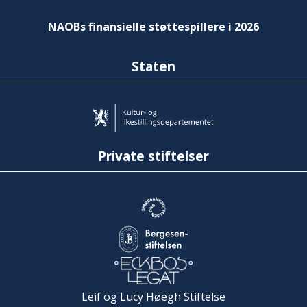
NAOBs finansielle støttespillere i 2026
Staten
Private stiftelser
Leif og Lucy Høegh Stiftelse