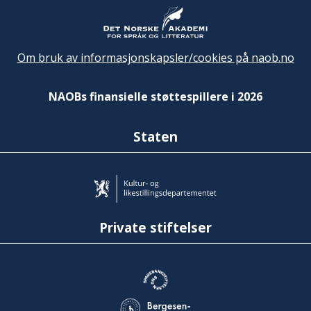
Om bruk av informasjonskapsler/cookies på naob.no
NAOBs finansielle støttespillere i 2026
Staten
Private stiftelser