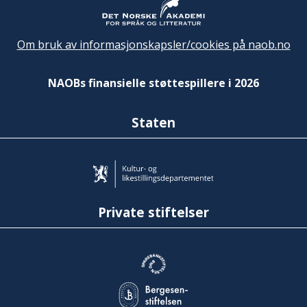
Om bruk av informasjonskapsler/cookies på naob.no
NAOBs finansielle støttespillere i 2026
Staten
Private stiftelser