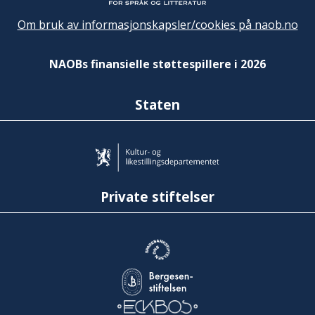
Om bruk av informasjonskapsler/cookies på naob.no
NAOBs finansielle støttespillere i 2026
Staten
Private stiftelser