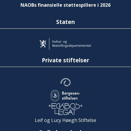
NAOBs finansielle støttespillere i 2026
Staten
Private stiftelser
Leif og Lucy Høegh Stiftelse