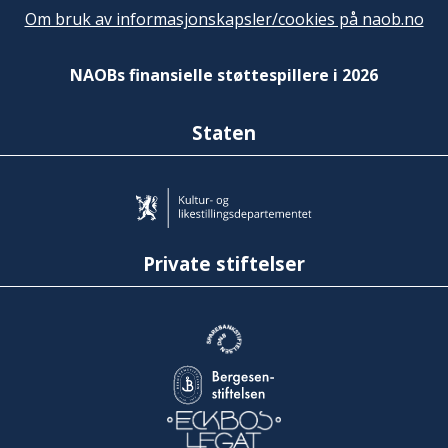
Om bruk av informasjonskapsler/cookies på naob.no
NAOBs finansielle støttespillere i 2026
Staten
Private stiftelser