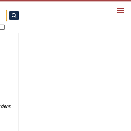
rdens