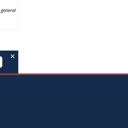
e general