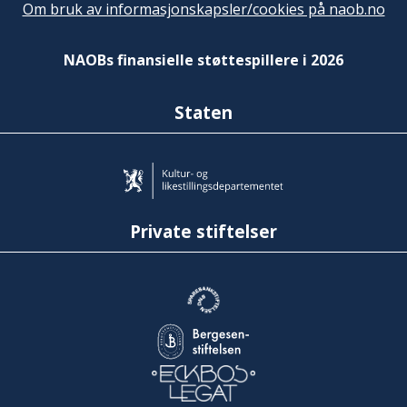
Om bruk av informasjonskapsler/cookies på naob.no
NAOBs finansielle støttespillere i 2026
Staten
Private stiftelser