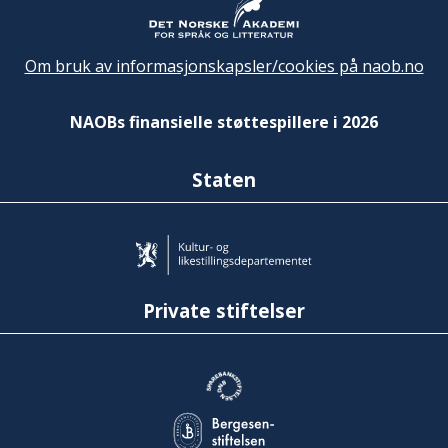
Om bruk av informasjonskapsler/cookies på naob.no
NAOBs finansielle støttespillere i 2026
Staten
Private stiftelser