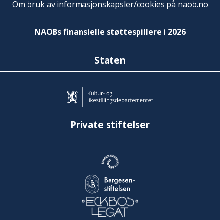
Om bruk av informasjonskapsler/cookies på naob.no
NAOBs finansielle støttespillere i 2026
Staten
Private stiftelser