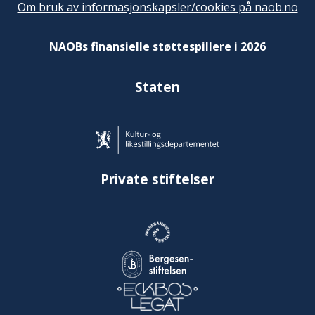
Om bruk av informasjonskapsler/cookies på naob.no
NAOBs finansielle støttespillere i 2026
Staten
Private stiftelser