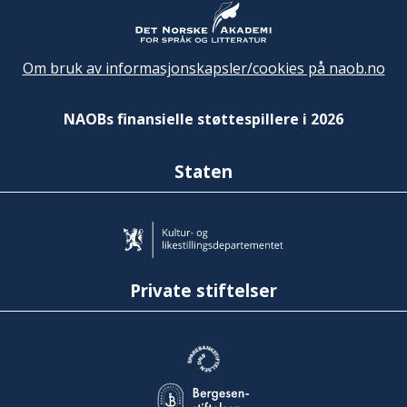
Om bruk av informasjonskapsler/cookies på naob.no
NAOBs finansielle støttespillere i 2026
Staten
Private stiftelser