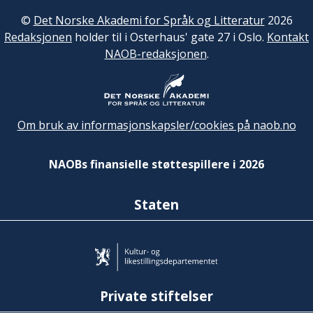
©
Det Norske Akademi for Språk og Litteratur
2026
Redaksjonen
holder til i Osterhaus' gate 27 i Oslo.
Kontakt
NAOB-redaksjonen
.
Om bruk av informasjonskapsler/cookies på naob.no
NAOBs finansielle støttespillere i 2026
Staten
Private stiftelser