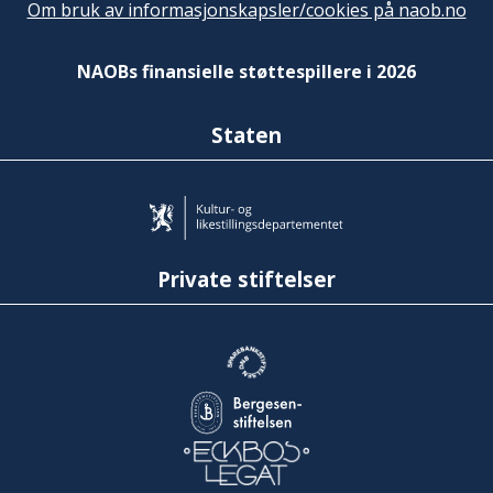
Om bruk av informasjonskapsler/cookies på naob.no
NAOBs finansielle støttespillere i 2026
Staten
Private stiftelser