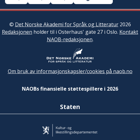
©
Det Norske Akademi for Språk og Litteratur
2026
Redaksjonen
holder til i Osterhaus' gate 27 i Oslo.
Kontakt
NAOB-redaksjonen
.
Om bruk av informasjonskapsler/cookies på naob.no
NAOBs finansielle støttespillere i 2026
Staten