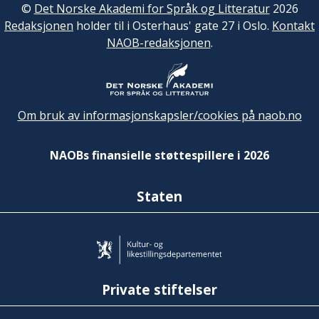
©
Det Norske Akademi for Språk og Litteratur
2026
Redaksjonen
holder til i Osterhaus' gate 27 i Oslo.
Kontakt
NAOB-redaksjonen
.
Om bruk av informasjonskapsler/cookies på naob.no
NAOBs finansielle støttespillere i 2026
Staten
Private stiftelser