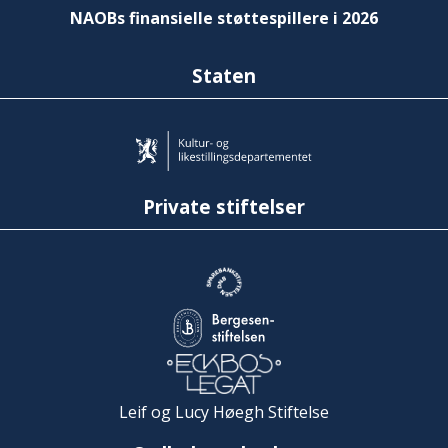
NAOBs finansielle støttespillere i 2026
Staten
Private stiftelser
Leif og Lucy Høegh Stiftelse