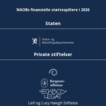
NAOBs finansielle støttespillere i 2026
Staten
Private stiftelser
Leif og Lucy Høegh Stiftelse