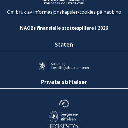
Om bruk av informasjonskapsler/cookies på naob.no
NAOBs finansielle støttespillere i 2026
Staten
Private stiftelser