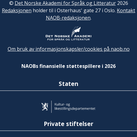
©
Det Norske Akademi for Språk og Litteratur
2026
Redaksjonen
holder til i Osterhaus' gate 27 i Oslo.
Kontakt
NAOB-redaksjonen
.
Om bruk av informasjonskapsler/cookies på naob.no
NAOBs finansielle støttespillere i 2026
Staten
Private stiftelser