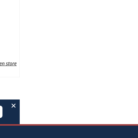
en store