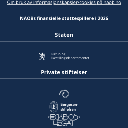
Om bruk av informasjonskapsler/cookies på naob.no
NAOBs finansielle støttespillere i 2026
Staten
Private stiftelser