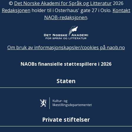
©
Det Norske Akademi for Språk og Litteratur
2026
Redaksjonen
holder til i Osterhaus' gate 27 i Oslo.
Kontakt
NAOB-redaksjonen
.
Om bruk av informasjonskapsler/cookies på naob.no
NAOBs finansielle støttespillere i 2026
Staten
Private stiftelser