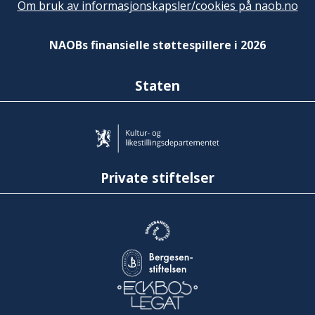
Om bruk av informasjonskapsler/cookies på naob.no
NAOBs finansielle støttespillere i 2026
Staten
Private stiftelser