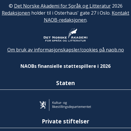
©
Det Norske Akademi for Språk og Litteratur
2026
Redaksjonen
holder til i Osterhaus' gate 27 i Oslo.
Kontakt
NAOB-redaksjonen
.
Om bruk av informasjonskapsler/cookies på naob.no
NAOBs finansielle støttespillere i 2026
Staten
Private stiftelser