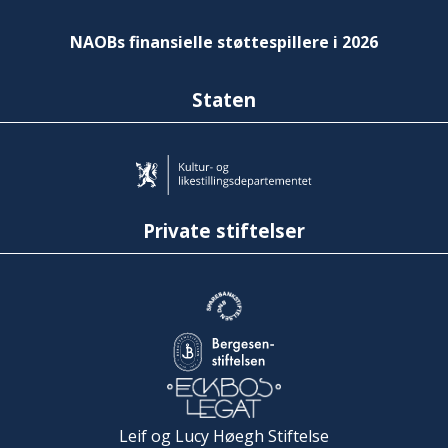
NAOBs finansielle støttespillere i 2026
Staten
Private stiftelser
Leif og Lucy Høegh Stiftelse