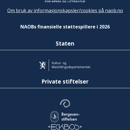
Om bruk av informasjonskapsler/cookies på naob.no
NAOBs finansielle støttespillere i 2026
Staten
Private stiftelser