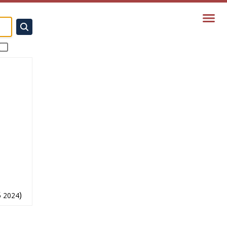
5
)
2024