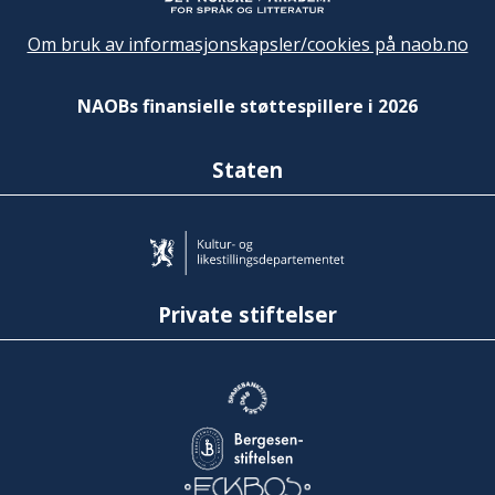
Om bruk av informasjonskapsler/cookies på naob.no
NAOBs finansielle støttespillere i 2026
Staten
Private stiftelser