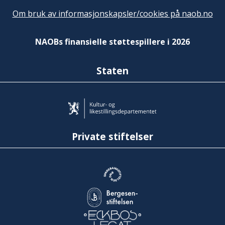
Om bruk av informasjonskapsler/cookies på naob.no
NAOBs finansielle støttespillere i 2026
Staten
Private stiftelser